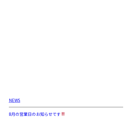
NEWS
8月の営業日のお知らせです