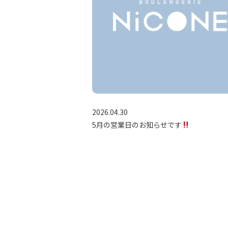
2026.04.30
5月の営業日のお知らせです