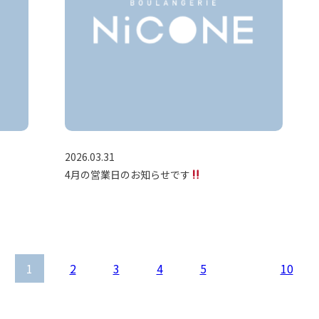
2026.03.31
4月の営業日のお知らせです
1
2
3
4
5
10