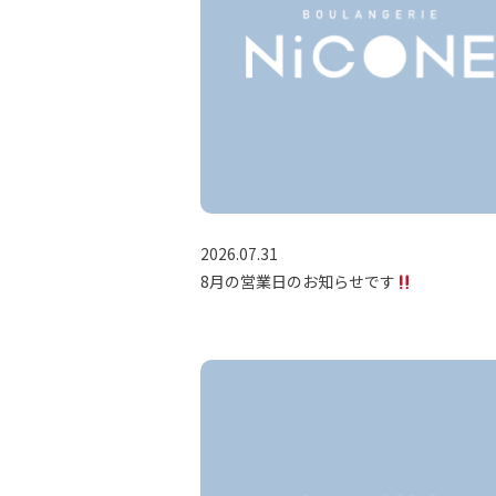
2026.07.31
8月の営業日のお知らせです