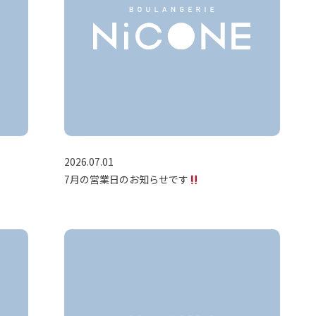
2026.07.01
7月の営業日のお知らせです