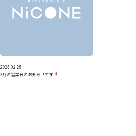
2026.02.28
3月の営業日のお知らせです