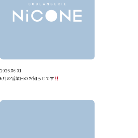
2026.06.01
6月の営業日のお知らせです