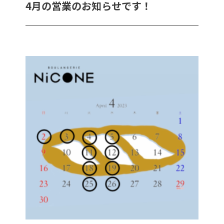
4月の営業のお知らせです！