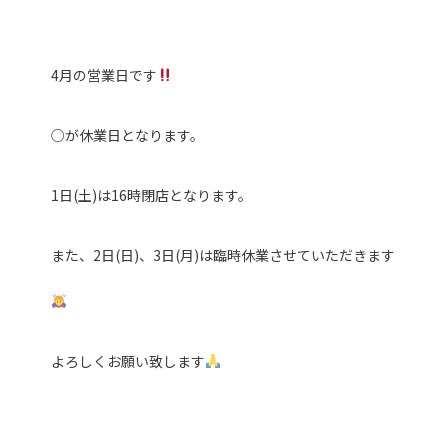
4月の営業日です
○が休業日となります。
1日(土)は16時閉店となります。
また、2日(日)、3日(月)は臨時休業させていただきます
よろしくお願い致します