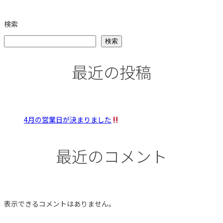
検索
検索
最近の投稿
4月の営業日が決まりました
最近のコメント
表示できるコメントはありません。