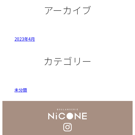
アーカイブ
2023年4月
カテゴリー
未分類