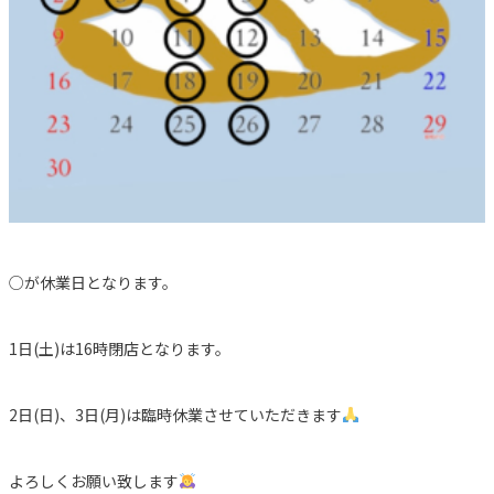
○が休業日となります。
1日(土)は16時閉店となります。
2日(日)、3日(月)は臨時休業させていただきます
よろしくお願い致します